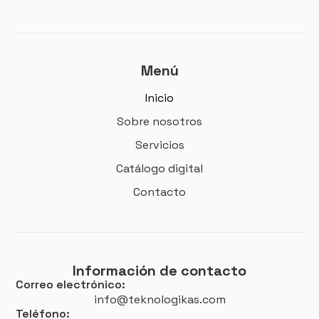
Menú
Inicio
Sobre nosotros
Servicios
Catálogo digital
Contacto
Información de contacto
Correo electrónico:
info@teknologikas.com
Teléfono: