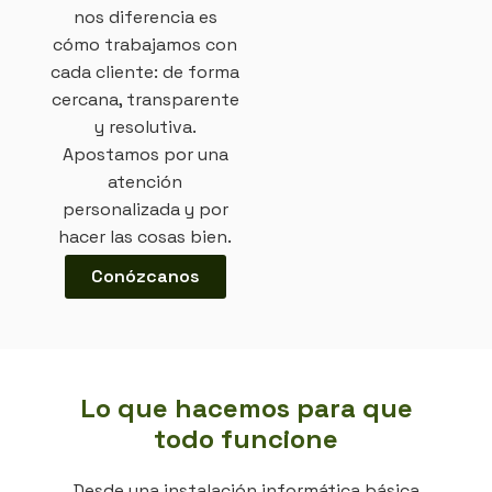
nos diferencia es
cómo trabajamos con
cada cliente: de forma
cercana, transparente
y resolutiva.
Apostamos por una
atención
personalizada y por
hacer las cosas bien.
Conózcanos
Lo que hacemos para que
todo funcione
Desde una instalación informática básica