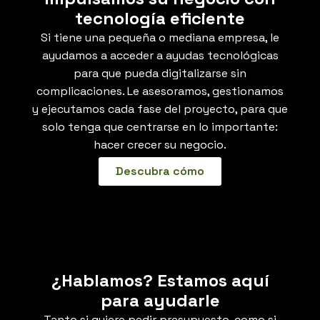
tecnología eficiente
Si tiene una pequeña o mediana empresa, le
ayudamos a acceder a ayudas tecnológicas
para que pueda digitalizarse sin
complicaciones. Le asesoramos, gestionamos
y ejecutamos cada fase del proyecto, para que
solo tenga que centrarse en lo importante:
hacer crecer su negocio.
Descubra cómo
¿Hablamos? Estamos aquí
para ayudarle
Tanto si quiere pedir presupuesto, como si