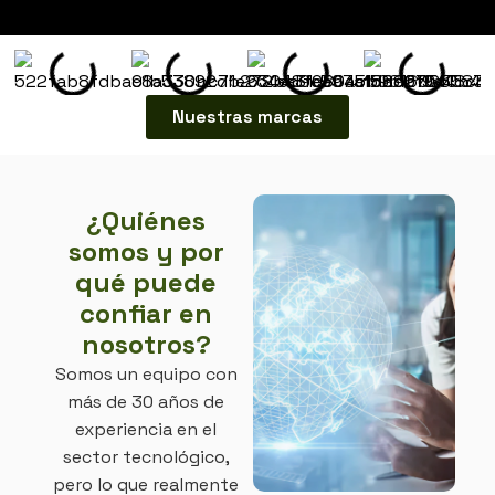
Nuestras marcas
¿Quiénes
somos y por
qué puede
confiar en
nosotros?
Somos un equipo con
más de 30 años de
experiencia en el
sector tecnológico,
pero lo que realmente